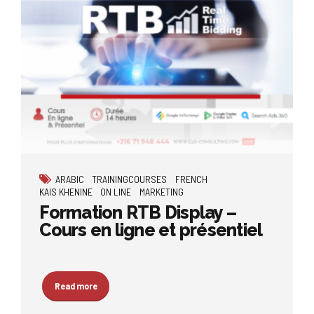
ARABIC
TRAININGCOURSES
FRENCH
KAIS KHENINE
ON LINE
MARKETING
Formation RTB Display –
Cours en ligne et présentiel
Read more