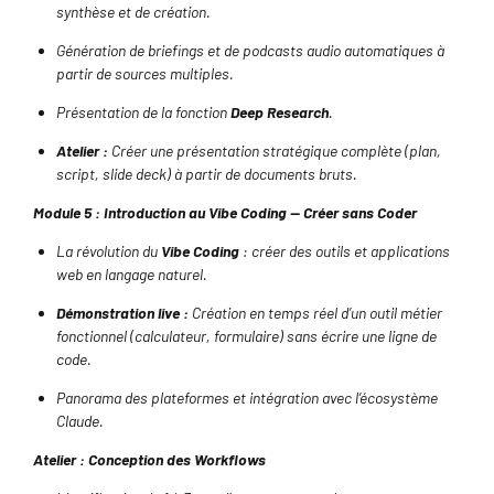
synthèse et de création.
Génération de briefings et de podcasts audio automatiques à
partir de sources multiples.
Présentation de la fonction
Deep Research
.
Atelier :
Créer une présentation stratégique complète (plan,
script, slide deck) à partir de documents bruts.
Module 5 : Introduction au Vibe Coding — Créer sans Coder
La révolution du
Vibe Coding
: créer des outils et applications
web en langage naturel.
Démonstration live :
Création en temps réel d’un outil métier
fonctionnel (calculateur, formulaire) sans écrire une ligne de
code.
Panorama des plateformes et intégration avec l’écosystème
Claude.
Atelier : Conception des Workflows