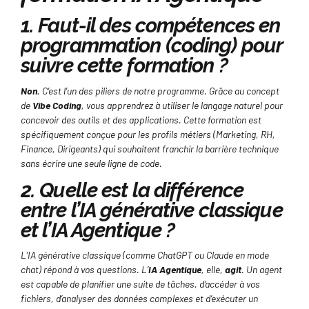
1. Faut-il des compétences en
programmation (coding) pour
suivre cette formation ?
Non.
C’est l’un des piliers de notre programme. Grâce au concept
de
Vibe Coding
, vous apprendrez à utiliser le langage naturel pour
concevoir des outils et des applications. Cette formation est
spécifiquement conçue pour les profils métiers (Marketing, RH,
Finance, Dirigeants) qui souhaitent franchir la barrière technique
sans écrire une seule ligne de code.
2. Quelle est la différence
entre l’IA générative classique
et l’IA Agentique ?
L’IA générative classique (comme ChatGPT ou Claude en mode
chat) répond à vos questions. L’
IA Agentique
, elle,
agit
. Un agent
est capable de planifier une suite de tâches, d’accéder à vos
fichiers, d’analyser des données complexes et d’exécuter un