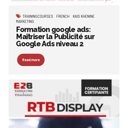
TRAININGCOURSES
FRENCH
KAIS KHENINE
MARKETING
Formation google ads:
Maîtriser la Publicité sur
Google Ads niveau 2
Read more