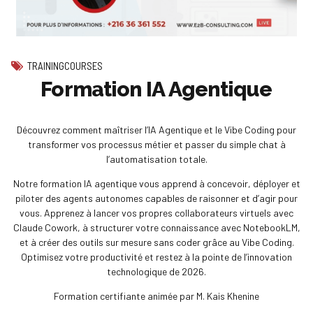
TRAININGCOURSES
Formation IA Agentique
Découvrez comment maîtriser l’IA Agentique et le Vibe Coding pour
transformer vos processus métier et passer du simple chat à
l’automatisation totale.
Notre formation IA agentique vous apprend à concevoir, déployer et
piloter des agents autonomes capables de raisonner et d’agir pour
vous. Apprenez à lancer vos propres collaborateurs virtuels avec
Claude Cowork, à structurer votre connaissance avec NotebookLM,
et à créer des outils sur mesure sans coder grâce au Vibe Coding.
Optimisez votre productivité et restez à la pointe de l’innovation
technologique de 2026.
Formation certifiante animée par M. Kais Khenine