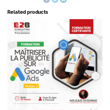
Related products