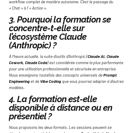
workflow complet de manière autonome. C’est le passage du
« Chat » à l’ « Action ».
3. Pourquoi la formation se
concentre-t-elle sur
l’écosystème Claude
(Anthropic) ?
À l’heure actuelle, la suite d’outils d’Anthropic (
Claude AI, Claude
Cowork, Claude Code
) est considérée comme la plus performante
pour une utilisation professionnelle et sécurisée en entreprise.
Nous enseignons toutefois des concepts universels de
Prompt
Engineering
et de
Vibe Coding
que vous pourrez adapter à d’autres
modèles.
4. La formation est-elle
disponible à distance ou en
présentiel ?
Nous proposons les deux formats. Les sessions peuvent se