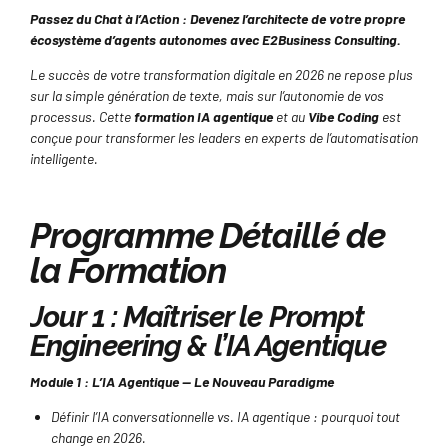
Passez du Chat à l’Action : Devenez l’architecte de votre propre
écosystème d’agents autonomes avec E2Business Consulting.
Le succès de votre transformation digitale en 2026 ne repose plus
sur la simple génération de texte, mais sur l’autonomie de vos
processus. Cette
formation IA agentique
et au
Vibe Coding
est
conçue pour transformer les leaders en experts de l’automatisation
intelligente.
Programme Détaillé de
la Formation
Jour 1 : Maîtriser le Prompt
Engineering & l’IA Agentique
Module 1 : L’IA Agentique — Le Nouveau Paradigme
Définir l’IA conversationnelle vs. IA agentique : pourquoi tout
change en 2026.