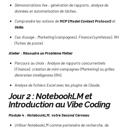
Démonstrations live : génération de rapports, analyse de
données et automatisation de tâches.
Comprendre les notions de
MCP (Model Context Protocol)
et
Skills
.
Cas d’usage : Marketing (campagnes), Finance (synthèses), RH
(fiches de poste).
Atelier : Résoudre un Problème Métier
Parcours au choix : Analyse de rapports concurrentiels
(Finance), création de mini-campagnes (Marketing) ou grilles
d’entretien intelligentes (RH).
Analyse de fichiers Excel avec les plugins de Claude.
Jour 2 : NotebookLM et
Introduction au Vibe Coding
Module 4 : NotebookLM, votre Second Cerveau
Utiliser NotebookLM comme partenaire de recherche, de