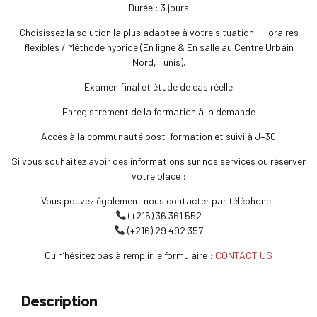
Durée : 3 jours
Choisissez la solution la plus adaptée à votre situation : Horaires
flexibles / Méthode hybride (En ligne & En salle au Centre Urbain
Nord, Tunis).
Examen final et étude de cas réelle
Enregistrement de la formation à la demande
Accès à la communauté post-formation et suivi à J+30
Si vous souhaitez avoir des informations sur nos services ou réserver
votre place :
Vous pouvez également nous contacter par téléphone :
(+216) 36 361 552
(+216) 29 492 357
Ou n’hésitez pas à remplir le formulaire :
CONTACT US
Description