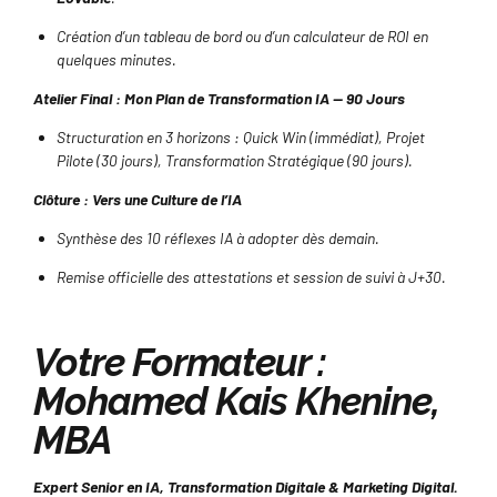
Création d’un tableau de bord ou d’un calculateur de ROI en
quelques minutes.
Atelier Final : Mon Plan de Transformation IA — 90 Jours
Structuration en 3 horizons : Quick Win (immédiat), Projet
Pilote (30 jours), Transformation Stratégique (90 jours).
Clôture : Vers une Culture de l’IA
Synthèse des 10 réflexes IA à adopter dès demain.
Remise officielle des attestations et session de suivi à J+30.
Votre Formateur :
Mohamed Kais Khenine,
MBA
Expert Senior en IA, Transformation Digitale & Marketing Digital.