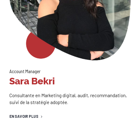
Account Manager
Sara Bekri
Consultante en Marketing digital, audit, recommandation,
suivi de la stratégie adoptée.
EN SAVOIR PLUS