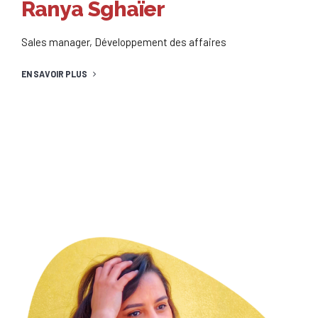
Ranya Sghaïer
Sales manager, Développement des affaires
EN SAVOIR PLUS