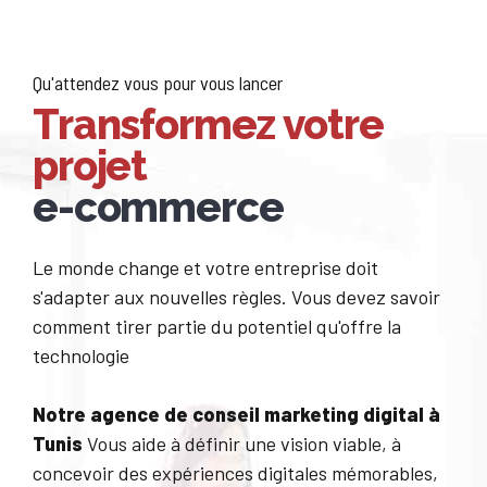
Qu'attendez vous pour vous lancer
Transformez votre
projet
e-commerce
Le monde change et votre entreprise doit
s'adapter aux nouvelles règles. Vous devez savoir
comment tirer partie du potentiel qu'offre la
technologie
Notre agence de conseil marketing digital à
Tunis
Vous aide à définir une vision viable, à
concevoir des expériences digitales mémorables,