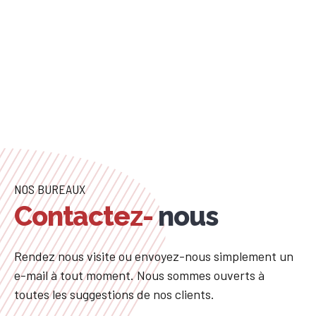
NOS BUREAUX
Contactez-
nous
Rendez nous visite ou envoyez-nous simplement un
e-mail à tout moment. Nous sommes ouverts à
toutes les suggestions de nos clients.