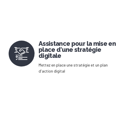
Assistance pour la mise en
place d'une stratégie
digitale
Mettez en place une stratégie et un plan
d'action digital