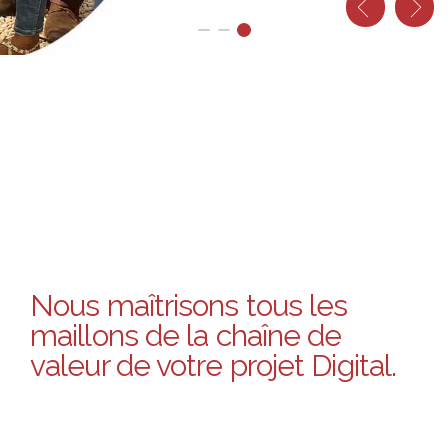
Nous maîtrisons tous les
maillons de la chaîne de
valeur de votre projet Digital.