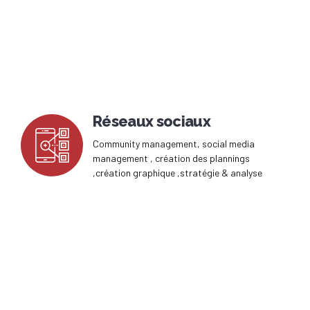
Réseaux sociaux
Community management, social media
management , création des plannings
,création graphique ,stratégie & analyse