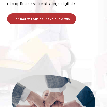
et à optimiser votre stratégie digitale.
Contactez nous pour avoir un devis