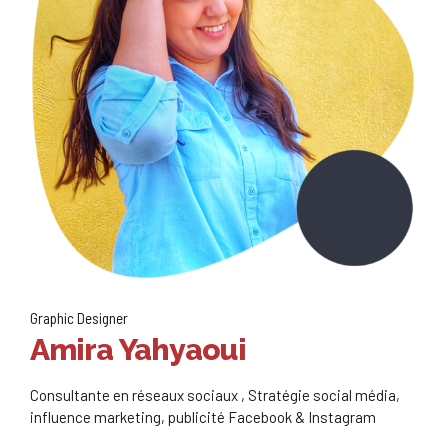
Graphic Designer
Amira Yahyaoui
Consultante en réseaux sociaux , Stratégie social média,
influence marketing, publicité Facebook & Instagram