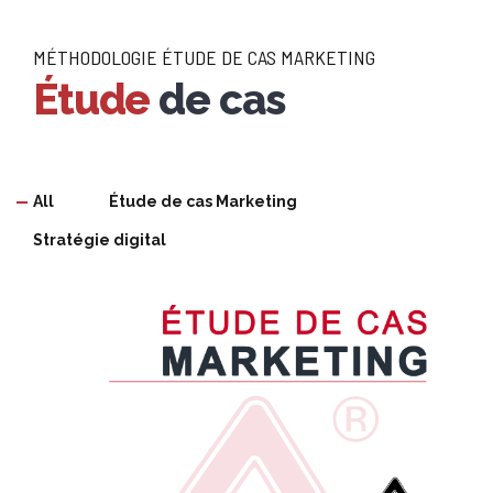
MÉTHODOLOGIE ÉTUDE DE CAS MARKETING
Étude
de cas
All
Étude de cas Marketing
Stratégie digital