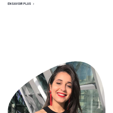
EN SAVOIR PLUS