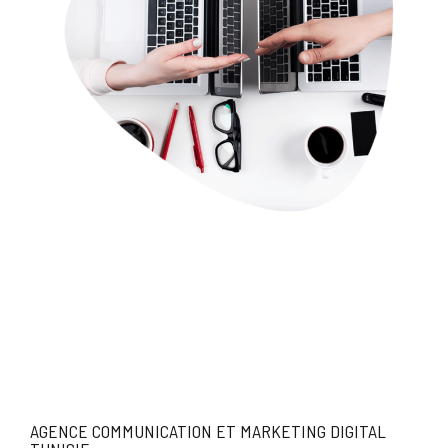
AGENCE COMMUNICATION ET MARKETING DIGITAL