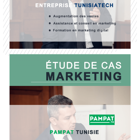
TUNISIA TECH