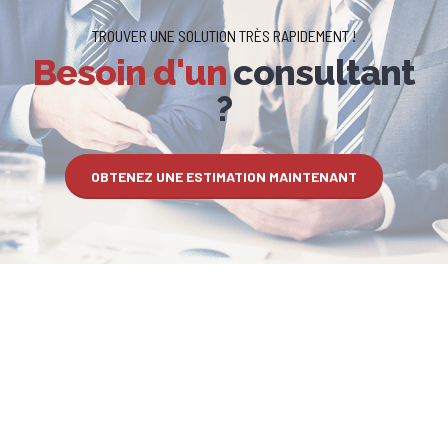
TROUVER UNE SOLUTION TRÈS RAPIDEMENT !
Besoin d'un
consultant
?
OBTENEZ UNE ESTIMATION MAINTENANT