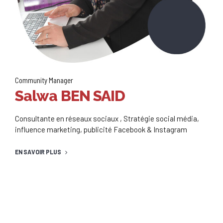
Community Manager
Salwa BEN SAID
Consultante en réseaux sociaux , Stratégie social média,
influence marketing, publicité Facebook & Instagram
EN SAVOIR PLUS