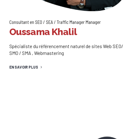
Consultant en SEO / SEA / Traffic Manager Manager
Oussama Khalil
Spécialiste du référencement naturel de sites Web SEO/
SMO / SMA , Webmastering
EN SAVOIR PLUS