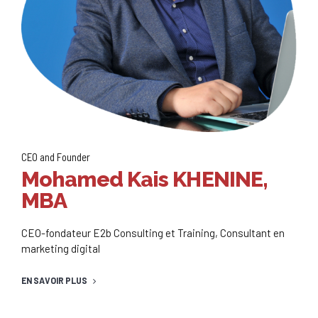
CEO and Founder
Mohamed Kais KHENINE,
MBA
CEO-fondateur E2b Consulting et Training, Consultant en
marketing digital
EN SAVOIR PLUS