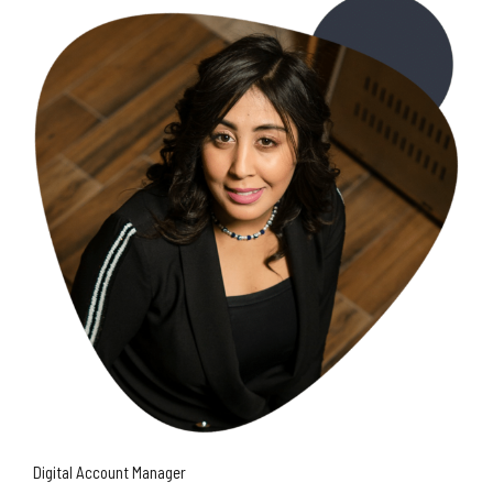
Digital Account Manager