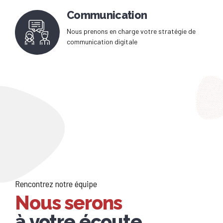
Communication
Nous prenons en charge votre stratégie de
communication digitale
Rencontrez notre équipe
Nous serons
à votre écoute