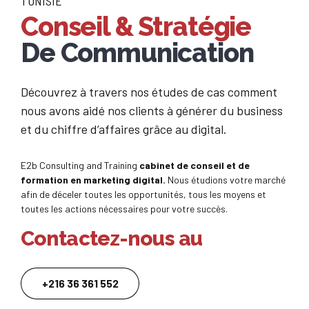
TUNISIE
Conseil & Stratégie
De Communication
Découvrez à travers nos études de cas comment
nous avons aidé nos clients à générer du business
et du chiffre d’affaires grâce au digital.
E2b Consulting and Training
cabinet de conseil et de
formation en marketing digital.
Nous étudions votre marché
afin de déceler toutes les opportunités, tous les moyens et
toutes les actions nécessaires pour votre succès.
Contactez-nous au
+216 36 361 552