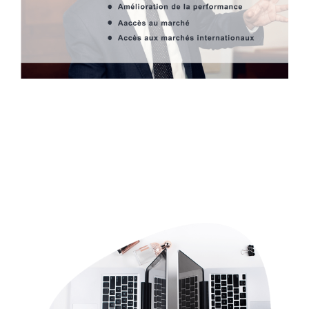
PAMPAT