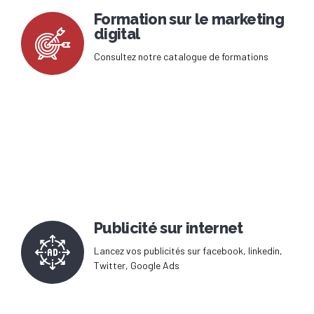
Formation sur le marketing
digital
Consultez notre catalogue de formations
Publicité sur internet
Lancez vos publicités sur facebook, linkedin,
Twitter, Google Ads