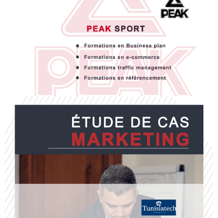
PEAK SPORT