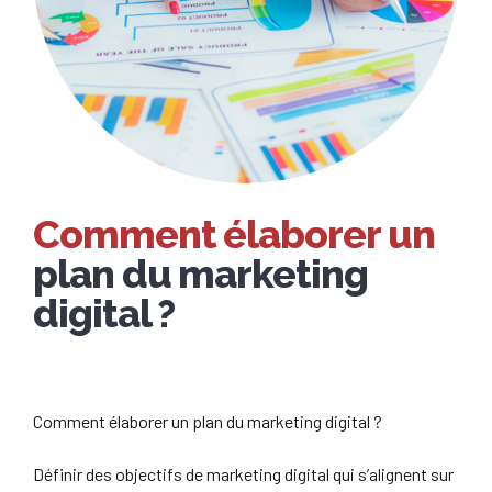
Comment élaborer un
plan du marketing
digital ?
Comment élaborer un plan du marketing digital ?
Définir des objectifs de marketing digital qui s’alignent sur