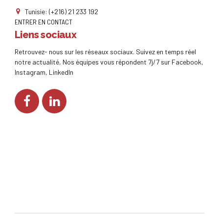
Tunisie: (+216) 21 233 192
ENTRER EN CONTACT
Liens sociaux
Retrouvez- nous sur les réseaux sociaux. Suivez en temps réel
notre actualité, Nos équipes vous répondent 7j/7 sur Facebook,
Instagram, LinkedIn