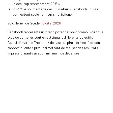
le desktop représentent 20.5%
76.3 % le pourcentage des utilisateurs Facebook , qui se
connectent seulement sur smartphone.
Voici le lien de l’étude :
Digital 2020
Facebook représente un grand potentiel pour promouvoir tous
type de contenus tout en atteignant différents objectifs
Ce qui démarque Facebook des autres plateformes c’est son
rapport qualité / prix , permettant de réaliser des résultats
impressionnants avec un minimum de dépenses.