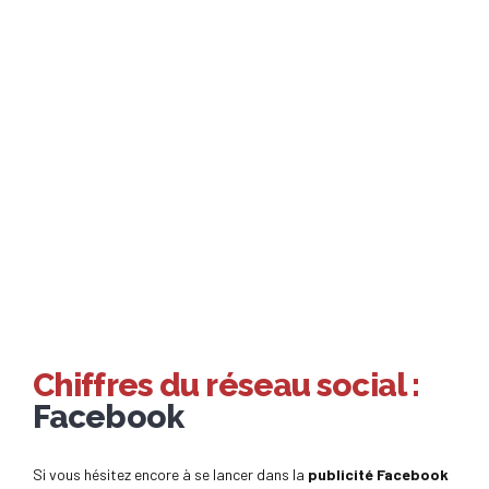
Chiffres du réseau social :
Facebook
Si vous hésitez encore à se lancer dans la
publicité Facebook