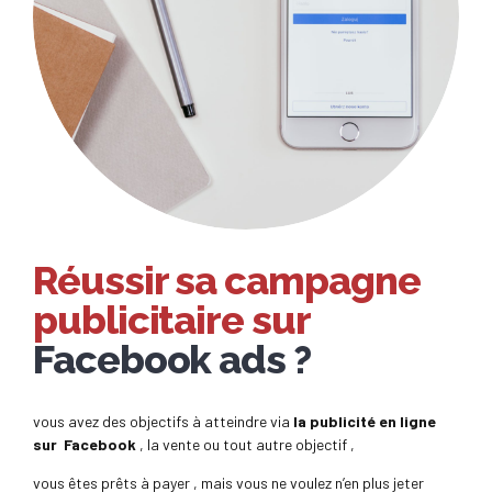
Réussir sa campagne
publicitaire sur
Facebook ads ?
vous avez des objectifs à atteindre via
la publicité en ligne
sur Facebook
, la vente ou tout autre objectif ,
vous êtes prêts à payer , mais vous ne voulez n’en plus jeter