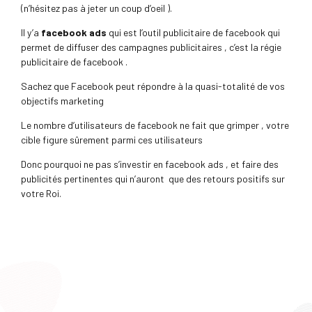
(n’hésitez pas à jeter un coup d’oeil ).
Il y’a
facebook ads
qui est
l’outil publicitaire de facebook qui
permet de diffuser des campagnes publicitaires , c’est la régie
publicitaire de facebook .
Sachez que Facebook peut répondre à la quasi-totalité de vos
objectifs marketing
Le nombre d’utilisateurs de facebook ne fait que grimper , votre
cible figure sûrement parmi ces utilisateurs
Donc pourquoi ne pas s’investir en facebook ads , et faire des
publicités pertinentes qui n’auront
que des retours positifs sur
votre Roi.