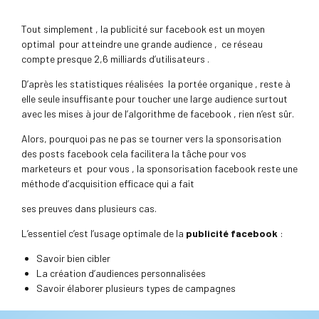
Tout simplement , la publicité sur facebook est un moyen
optimal pour atteindre une grande audience ,
ce réseau
compte presque 2,6 milliards d’utilisateurs .
D’après les statistiques réalisées la portée organique , reste à
elle seule insuffisante pour toucher une large audience surtout
avec les mises à jour de l’algorithme de facebook , rien n’est sûr.
Alors, pourquoi pas ne pas se tourner vers la sponsorisation
des posts facebook cela facilitera la tâche pour vos
marketeurs et pour vous , la sponsorisation facebook reste une
méthode d’acquisition efficace qui a fait
ses preuves dans plusieurs cas.
L’essentiel c’est l’usage optimale de la
publicité facebook
:
Savoir bien cibler
La création d’audiences personnalisées
Savoir élaborer plusieurs types de campagnes