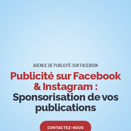
AGENCE DE PUBLICITÉ SUR FACEBOOK
Publicité sur Facebook
& Instagram :
Sponsorisation de vos
publications
CONTACTEZ-NOUS