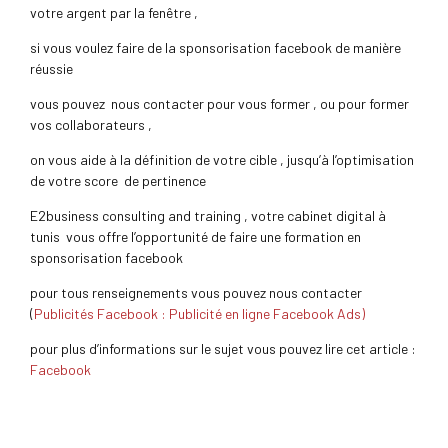
votre argent par la fenêtre ,
si vous voulez faire de la sponsorisation facebook de manière
réussie
vous pouvez nous contacter pour vous former , ou pour former
vos collaborateurs ,
on vous aide à la définition de votre cible , jusqu’à l’optimisation
de votre score de pertinence
E2business consulting and training , votre cabinet digital à
tunis vous offre l’opportunité de faire une formation en
sponsorisation facebook
pour tous renseignements vous pouvez nous contacter
(
Publicités Facebook : Publicité en ligne Facebook Ads)
pour plus d’informations sur le sujet vous pouvez lire cet article :
Facebook