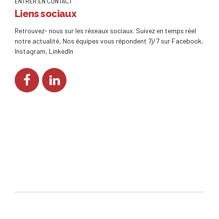
ENTRER EN CONTACT
Liens sociaux
Retrouvez- nous sur les réseaux sociaux. Suivez en temps réel
notre actualité, Nos équipes vous répondent 7j/7 sur Facebook,
Instagram, LinkedIn