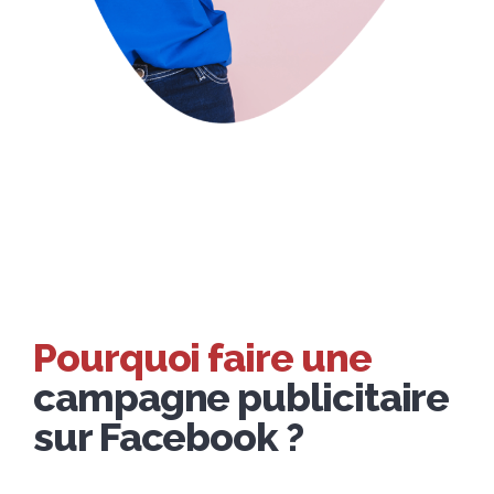
Pourquoi faire une
campagne publicitaire
sur Facebook ?