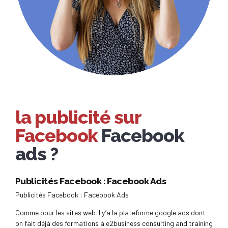
la publicité sur
Facebook
Facebook
ads ?
Publicités Facebook : Facebook Ads
Publicités Facebook : Facebook Ads
Comme pour les sites web il y’a la plateforme google ads dont
on fait déjà des formations à e2business consulting and training