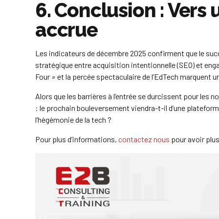
6. Conclusion : Vers 
accrue
Les indicateurs de décembre 2025 confirment que le succ
stratégique entre acquisition intentionnelle (SEO) et en
Four » et la percée spectaculaire de l’EdTech marquent un
Alors que les barrières à l’entrée se durcissent pour les 
: le prochain bouleversement viendra-t-il d’une plateform
l’hégémonie de la tech ?
Pour plus d’informations,
contactez nous
pour avoir plus