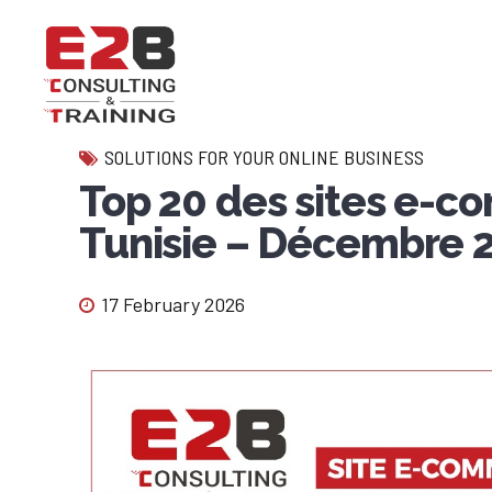
SOLUTIONS FOR YOUR ONLINE BUSINESS
Top 20 des sites e-co
Tunisie – Décembre 
17 February 2026