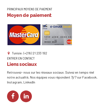
PRINCIPAUX MOYENS DE PAIEMENT
Moyen de paiement
Tunisie: (+216) 21 233 192
ENTRER EN CONTACT
Liens sociaux
Retrouvez- nous sur les réseaux sociaux. Suivez en temps réel
notre actualité, Nos équipes vous répondent 7j/7 sur Facebook,
Instagram, LinkedIn