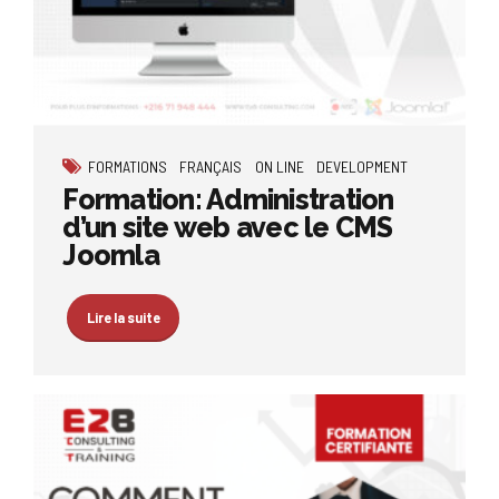
FORMATIONS
FRANÇAIS
ON LINE
DEVELOPMENT
Formation: Administration
d’un site web avec le CMS
Joomla
Lire la suite