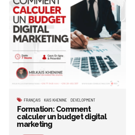
FRANÇAIS
KAIS KHENINE
DEVELOPMENT
Formation: Comment
calculer un budget digital
marketing