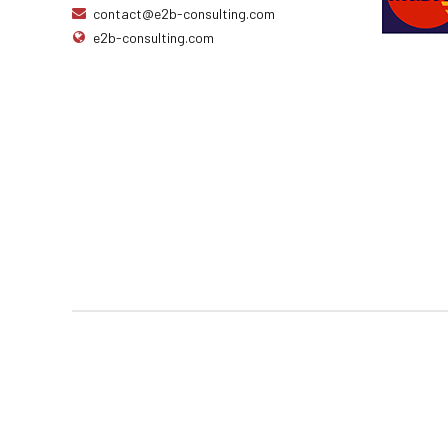
contact@e2b-consulting.com
e2b-consulting.com