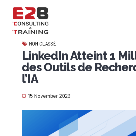
NON CLASSÉ
LinkedIn Atteint 1 Mil
des Outils de Recher
l’IA
15 November 2023