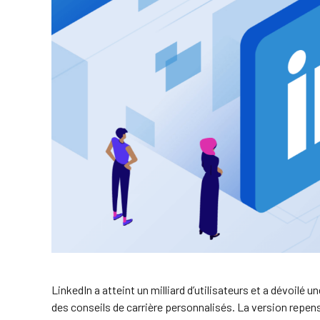
LinkedIn a atteint un milliard d’utilisateurs et a dévoilé u
des conseils de carrière personnalisés. La version repens