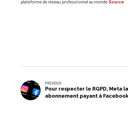
plateforme de réseau professionnel au monde.
Source
PREVIOUS
Pour respecter le RGPD, Meta l
abonnement payant à Facebook
Instagram en Europe