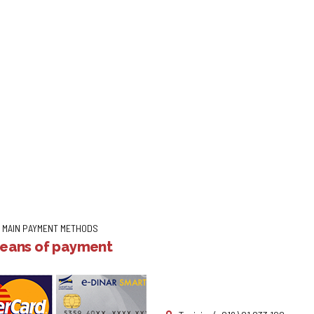
MAIN PAYMENT METHODS
eans of payment