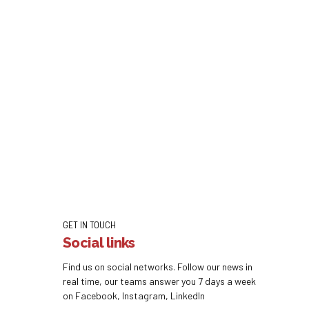
GET IN TOUCH
Social links
Find us on social networks. Follow our news in
real time, our teams answer you 7 days a week
on Facebook, Instagram, LinkedIn