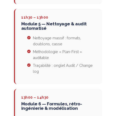
11h30 – 13h00
Module 5 — Nettoyage & audit
automatisé
Nettoyage massif : formats,
doublons, casse
Méthodologie « Plan-First »
auditable
Traçabilité : onglet Audit / Change
log
13h00 – 14h30
Module 6 — Formules, rétro-
ingénierie & modélisation