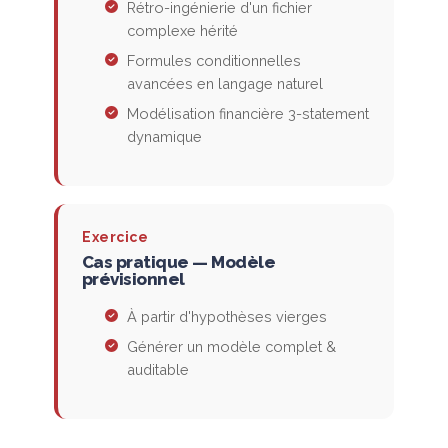
Rétro-ingénierie d'un fichier
complexe hérité
Formules conditionnelles
avancées en langage naturel
Modélisation financière 3-statement
dynamique
Exercice
Cas pratique — Modèle
prévisionnel
À partir d'hypothèses vierges
Générer un modèle complet &
auditable