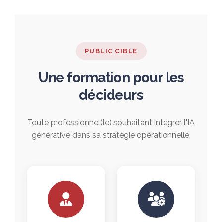
PUBLIC CIBLE
Une formation pour les
décideurs
Toute professionnel(le) souhaitant intégrer l'IA
générative dans sa stratégie opérationnelle.