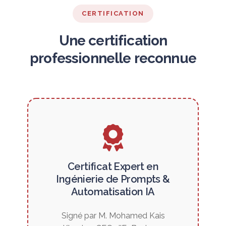
CERTIFICATION
Une certification
professionnelle reconnue
Certificat Expert en
Ingénierie de Prompts &
Automatisation IA
Signé par M. Mohamed Kais