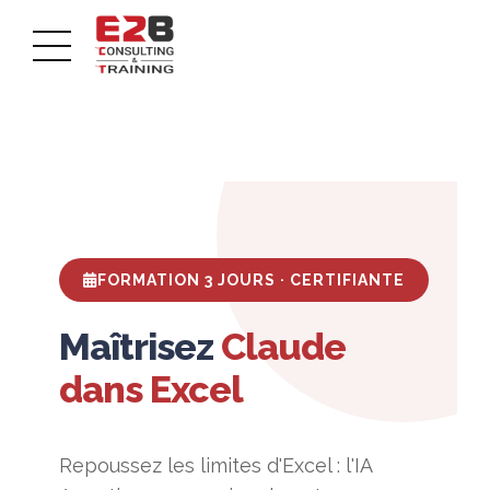
FORMATION 3 JOURS · CERTIFIANTE
Maîtrisez
Claude
dans Excel
Repoussez les limites d'Excel : l'IA