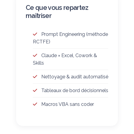
Ce que vous repartez
maîtriser
Prompt Engineering (méthode
RCTFE)
Claude × Excel, Cowork &
Skills
Nettoyage & audit automatisé
Tableaux de bord décisionnels
Macros VBA sans coder