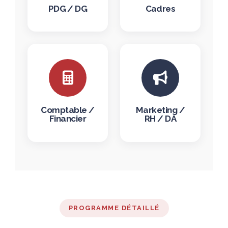
PDG / DG
Cadres
Comptable /
Marketing /
Financier
RH / DA
PROGRAMME DÉTAILLÉ