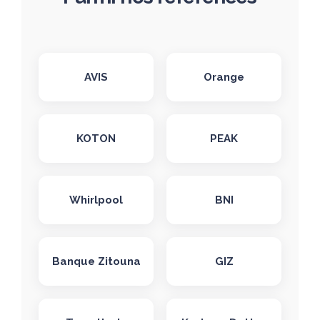
AVIS
Orange
KOTON
PEAK
Whirlpool
BNI
Banque Zitouna
GIZ