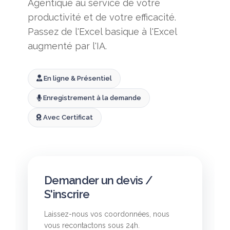
Agentique au service de votre
productivité et de votre efficacité.
Passez de l'Excel basique à l'Excel
augmenté par l'IA.
En ligne & Présentiel
Enregistrement à la demande
Avec Certificat
Demander un devis /
S'inscrire
Laissez-nous vos coordonnées, nous
vous recontactons sous 24h.