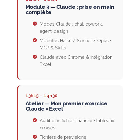
Module 3 — Claude : prise en main
complète
Modes Claude : chat, cowork,
agent, design
Modèles Haiku / Sonnet / Opus ·
MCP & Skills
Claude avec Chrome & intégration
Excel
13h15 – 14h30
Atelier — Mon premier exercice
Claude × Excel
Audit d'un fichier financier · tableaux
croisés
Fichiers de prévisions