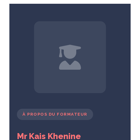
À PROPOS DU FORMATEUR
Mr Kais Khenine