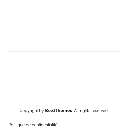
Copyright by
BoldThemes
. All rights reserved.
Politique de confidentialité