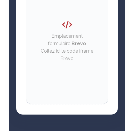
Emplacement
formulaire
Brevo
Collez ici le code iframe
Brevo