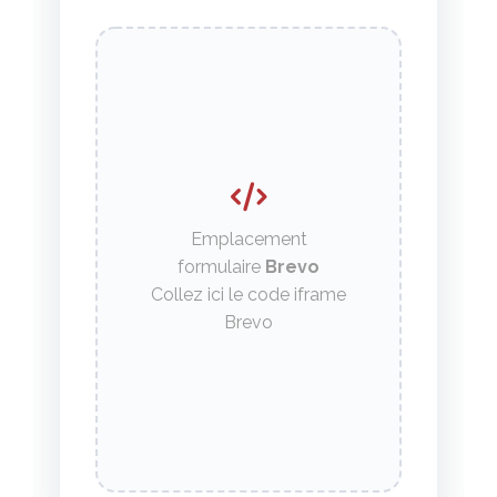
Emplacement
formulaire
Brevo
Collez ici le code iframe
Brevo