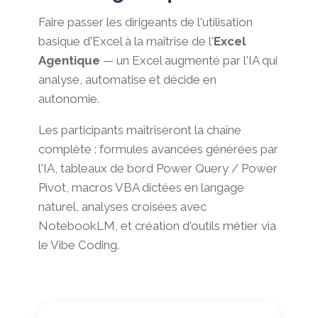
Faire passer les dirigeants de l'utilisation
basique d'Excel à la maîtrise de l'
Excel
Agentique
— un Excel augmenté par l'IA qui
analyse, automatise et décide en
autonomie.
Les participants maîtriseront la chaîne
complète : formules avancées générées par
l'IA, tableaux de bord Power Query / Power
Pivot, macros VBA dictées en langage
naturel, analyses croisées avec
NotebookLM, et création d'outils métier via
le Vibe Coding.