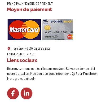
PRINCIPAUX MOYENS DE PAIEMENT
Moyen de paiement
Tunisie: (+216) 21 233 192
ENTRER EN CONTACT
Liens sociaux
Retrouvez- nous sur les réseaux sociaux. Suivez en temps réel
notre actualité, Nos équipes vous répondent 7j/7 sur Facebook,
Instagram, LinkedIn