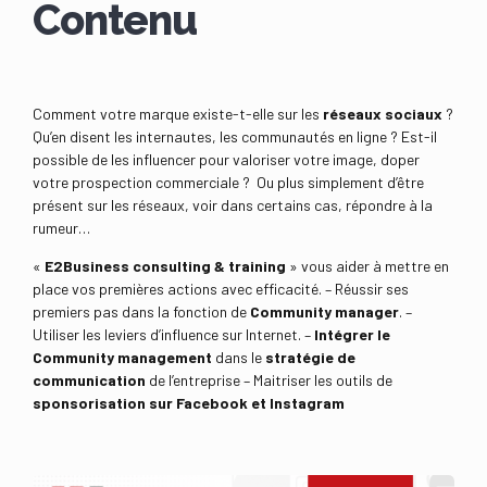
Contenu
Comment votre marque existe-t-elle sur les
réseaux sociaux
?
Qu’en disent les internautes, les communautés en ligne ? Est-il
possible de les influencer pour valoriser votre image, doper
votre prospection commerciale ? Ou plus simplement d’être
présent sur les réseaux, voir dans certains cas, répondre à la
rumeur…
«
E2Business consulting & training
» vous aider à mettre en
place vos premières actions avec efficacité. – Réussir ses
premiers pas dans la fonction de
Community manager
. –
Utiliser les leviers d’influence sur Internet. –
Intégrer le
Community management
dans le
stratégie de
communication
de l’entreprise – Maitriser les outils de
sponsorisation sur Facebook et Instagram