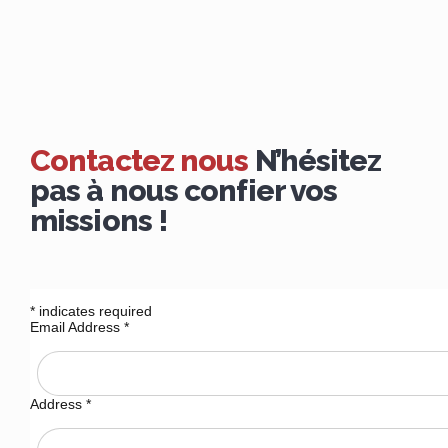
Contactez nous
N’hésitez
pas à nous confier vos
missions !
*
indicates required
Email Address
*
Address
*