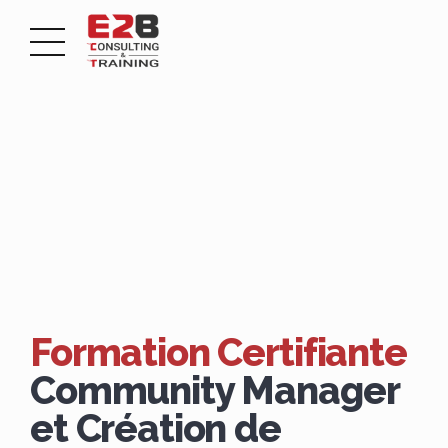
Formation Certifiante
Community Manager
et Création de