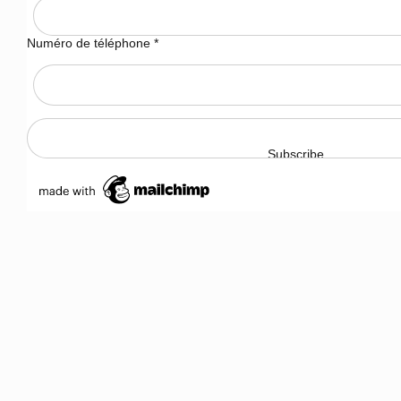
Numéro de téléphone
*