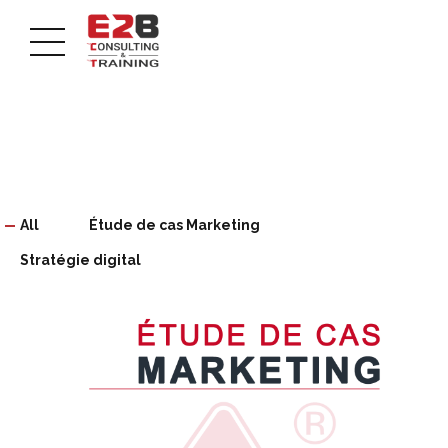
All
Étude de cas Marketing
Stratégie digital