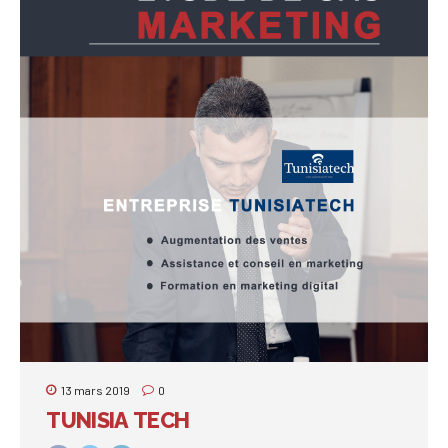
13 mars 2019
0
TUNISIA TECH