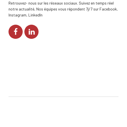
Retrouvez- nous sur les réseaux sociaux. Suivez en temps réel
notre actualité, Nos équipes vous répondent 7j/7 sur Facebook,
Instagram, LinkedIn