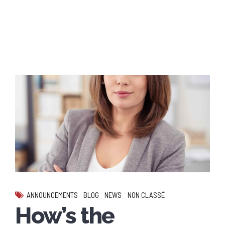
ANNOUNCEMENTS
BLOG
NEWS
NON CLASSÉ
How’s the