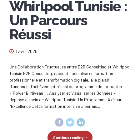
Whirlpool Tunisie :
Un Parcours
Réussi
1 avril 2025
Une Collaboration Fructueuse entre E2B Consulting et Whirlpool
Tunisie E2B Consulting, cabinet spécialisé en formation
professionnelle et transformation digitale, a le plaisir
d’annoncer l’achèvement réussi du programme de formation
« Power BI Niveau 1 : Analyser et Visualiser les Données »
déployé au sein de Whirlpool Tunisie. Un Programme Axé sur
l’Excellence Cette formation intensive a permis...
Continue reading