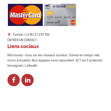
Tunisie: (+216) 21 233 192
ENTRER EN CONTACT
Liens sociaux
Retrouvez- nous sur les réseaux sociaux. Suivez en temps réel
notre actualité, Nos équipes vous répondent 7j/7 sur Facebook,
Instagram, LinkedIn