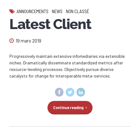
ANNOUNCEMENTS
NEWS
NON CLASSÉ
Latest Client
19 mars 2019
Progressively maintain extensive infomediaries via extensible
niches. Dramatically disseminate standardized metrics after
resource-leveling processes. Objectively pursue diverse
catalysts for change for interoperable meta-services.
Continue reading