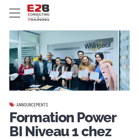
ANNOUNCEMENTS
Formation Power
BI Niveau 1 chez