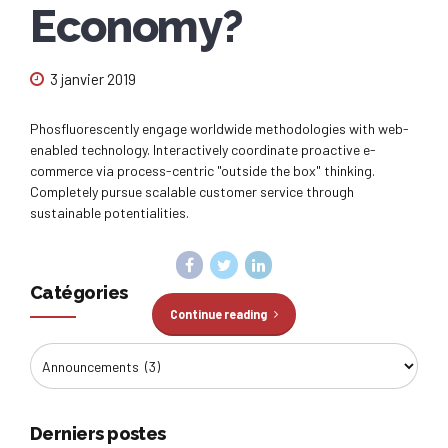
Economy?
3 janvier 2019
Phosfluorescently engage worldwide methodologies with web-
enabled technology. Interactively coordinate proactive e-
commerce via process-centric "outside the box" thinking.
Completely pursue scalable customer service through
sustainable potentialities.
Catégories
Continue reading
Derniers postes