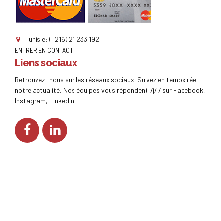
Tunisie: (+216) 21 233 192
ENTRER EN CONTACT
Liens sociaux
Retrouvez- nous sur les réseaux sociaux. Suivez en temps réel
notre actualité, Nos équipes vous répondent 7j/7 sur Facebook,
Instagram, LinkedIn