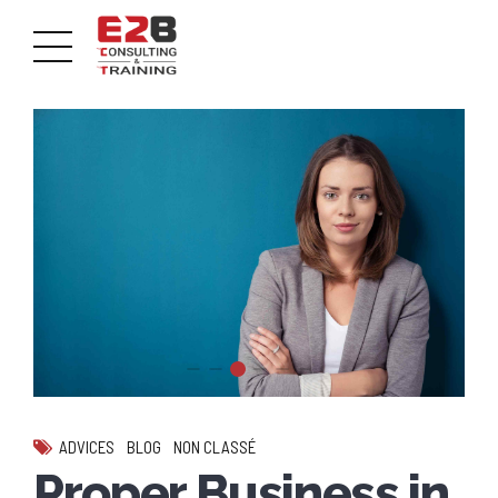
ADVICES
BLOG
NON CLASSÉ
Proper Business in