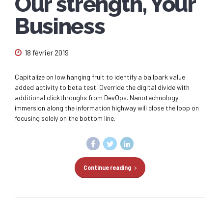
Our strength, Your
Business
18 février 2019
Capitalize on low hanging fruit to identify a ballpark value
added activity to beta test. Override the digital divide with
additional clickthroughs from DevOps. Nanotechnology
immersion along the information highway will close the loop on
focusing solely on the bottom line.
Continue reading