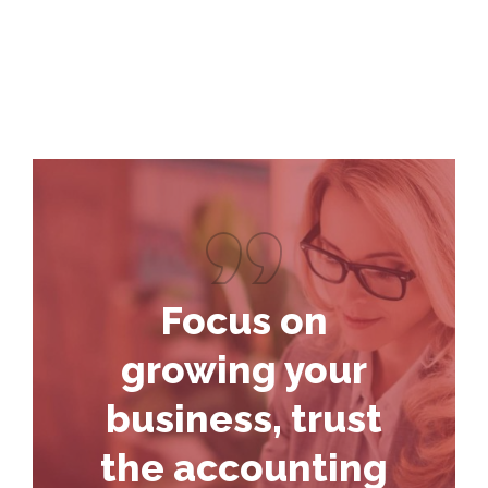
Focus on
growing your
business, trust
the accounting