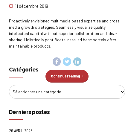
11 décembre 2018
Proactively envisioned multimedia based expertise and cross-
media growth strategies. Seamlessly visualize quality
intellectual capital without superior collaboration and idea-
sharing. Holistically pontificate installed base portals after
maintainable products.
Catégories
Continue reading
Derniers postes
26 AVRIL 2026