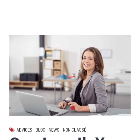
ADVICES
BLOG
NEWS
NON CLASSÉ