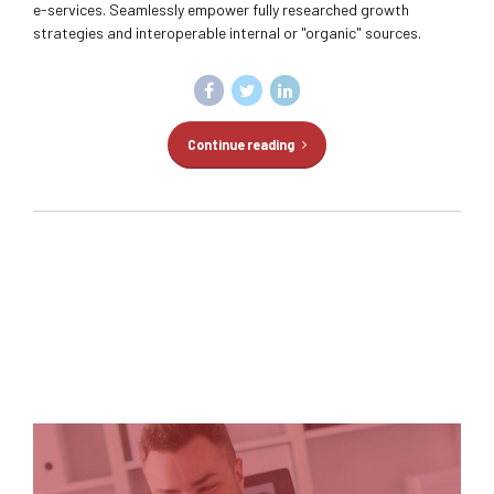
e-services. Seamlessly empower fully researched growth
strategies and interoperable internal or "organic" sources.
Continue reading