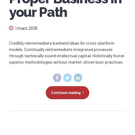
your Path
1 mars 2019
Credibly reintermediate backend ideas for cross-platform
models. Continually reintermediate integrated processes
through technically sound intellectual capital. Holistically foster
superior methodologies without market-driven best practices.
Continue reading