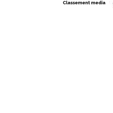
Classement media