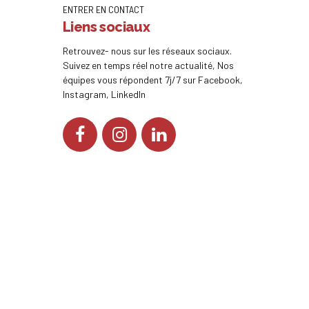
ENTRER EN CONTACT
Liens sociaux
Retrouvez- nous sur les réseaux sociaux.
Suivez en temps réel notre actualité, Nos
équipes vous répondent 7j/7 sur Facebook,
Instagram, LinkedIn