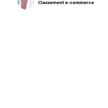
Classement e-commerce