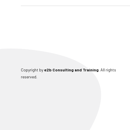
Copyright by
e2b Consulting and Training
. All rights
reserved.