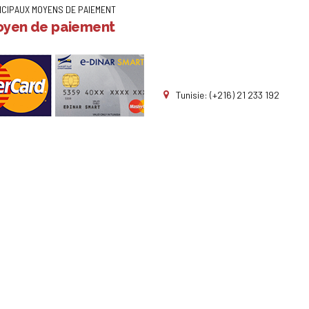
NCIPAUX MOYENS DE PAIEMENT
yen de paiement
Tunisie: (+216) 21 233 192