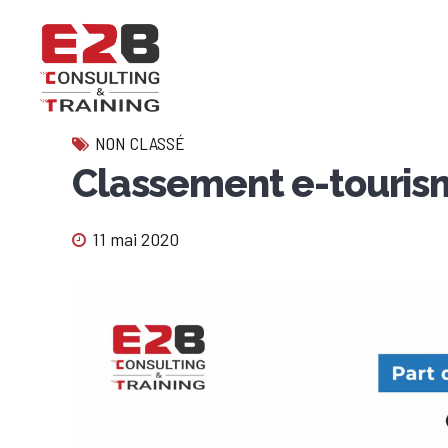
NON CLASSÉ
Classement e-touris
11 mai 2020