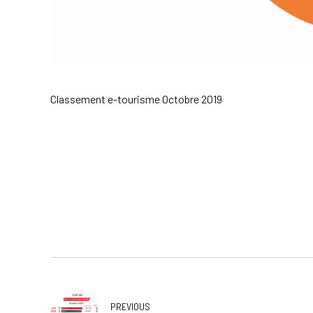
Classement e-tourisme Octobre 2019
PREVIOUS