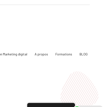
en Marketing digital
A propos
Formations
BLOG