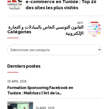
e-commerce en Tunisie : Top 20
des sites les plus visités
NEXT
القانون التونسي الخاص بالمبادلات و التجارة
Catégories
الإلكترونية
Derniers postes
26 AVRIL 2026
Formation Sponsoring Facebook en
Tunisie : Maîtrisez l'Art de la
Publicité Rentable
24 AVRIL 2026