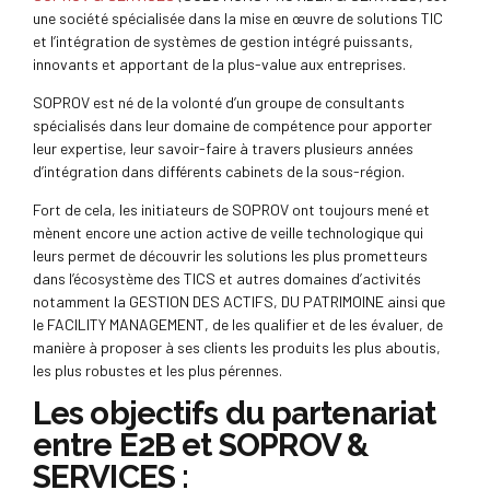
une société spécialisée dans la mise en œuvre de solutions TIC
et l’intégration de systèmes de gestion intégré puissants,
innovants et apportant de la plus-value aux entreprises.
SOPROV est né de la volonté d’un groupe de consultants
spécialisés dans leur domaine de compétence pour apporter
leur expertise, leur savoir-faire à travers plusieurs années
d’intégration dans différents cabinets de la sous-région.
Fort de cela, les initiateurs de SOPROV ont toujours mené et
mènent encore une action active de veille technologique qui
leurs permet de découvrir les solutions les plus prometteurs
dans l’écosystème des TICS et autres domaines d’activités
notamment la GESTION DES ACTIFS, DU PATRIMOINE ainsi que
le FACILITY MANAGEMENT, de les qualifier et de les évaluer, de
manière à proposer à ses clients les produits les plus aboutis,
les plus robustes et les plus pérennes.
Les objectifs du partenariat
entre E2B et SOPROV &
SERVICES :