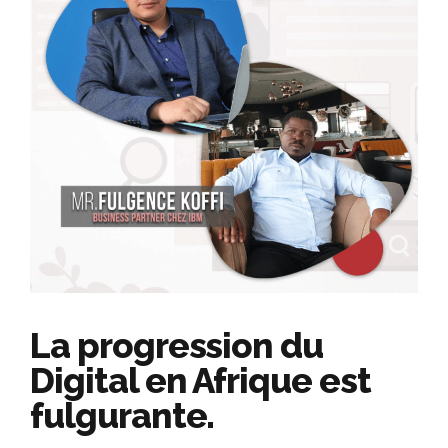
La progression du
Digital en Afrique est
fulgurante.