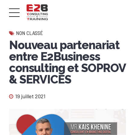
NON CLASSÉ
Nouveau partenariat
entre E2Business
consulting et SOPROV
& SERVICES
19 juillet 2021