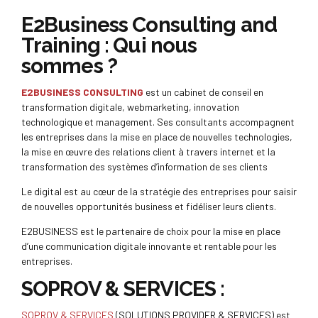
E2Business Consulting and
Training : Qui nous
sommes ?
E2BUSINESS CONSULTING
est un cabinet de conseil en
transformation digitale, webmarketing, innovation
technologique et management. Ses consultants accompagnent
les entreprises dans la mise en place de nouvelles technologies,
la mise en œuvre des relations client à travers internet et la
transformation des systèmes d’information de ses clients
Le digital est au cœur de la stratégie des entreprises pour saisir
de nouvelles opportunités business et fidéliser leurs clients.
E2BUSINESS est le partenaire de choix pour la mise en place
d’une communication digitale innovante et rentable pour les
entreprises.
SOPROV & SERVICES :
SOPROV & SERVICES
(SOLUTIONS PROVIDER & SERVICES) est