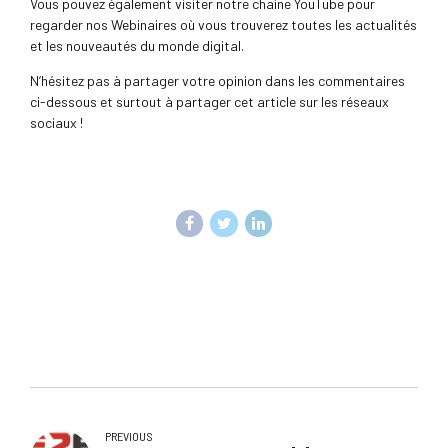
Vous pouvez également visiter notre chaine YouTube pour
regarder nos Webinaires où vous trouverez toutes les actualités
et les nouveautés du monde digital.
N’hésitez pas à partager votre opinion dans les commentaires
ci-dessous et surtout à partager cet article sur les réseaux
sociaux !
PREVIOUS