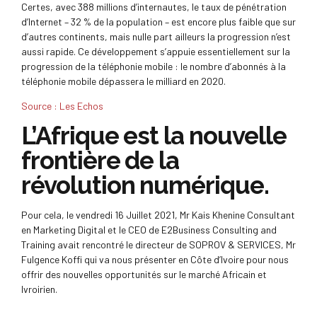
Certes, avec 388 millions d’internautes, le taux de pénétration
d’Internet – 32 % de la population – est encore plus faible que sur
d’autres continents, mais nulle part ailleurs la progression n’est
aussi rapide. Ce développement s’appuie essentiellement sur la
progression de la téléphonie mobile : le nombre d’abonnés à la
téléphonie mobile dépassera le milliard en 2020.
Source : Les Echos
L’Afrique est la nouvelle
frontière de la
révolution numérique.
Pour cela, le vendredi 16 Juillet 2021, Mr Kais Khenine Consultant
en Marketing Digital et le CEO de E2Business Consulting and
Training avait rencontré le directeur de SOPROV & SERVICES, Mr
Fulgence Koffi qui va nous présenter en Côte d’Ivoire pour nous
offrir des nouvelles opportunités sur le marché Africain et
Ivroirien.