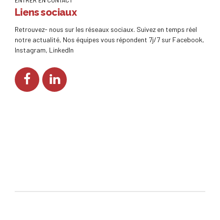
Liens sociaux
Retrouvez- nous sur les réseaux sociaux. Suivez en temps réel
notre actualité, Nos équipes vous répondent 7j/7 sur Facebook,
Instagram, LinkedIn