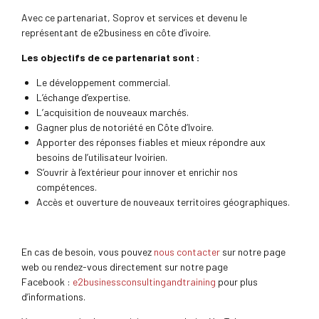
Avec ce partenariat, Soprov et services et devenu le
représentant de e2business en côte d’ivoire.
Les objectifs de ce partenariat sont :
Le développement commercial.
L’échange d’expertise.
L’acquisition de nouveaux marchés.
Gagner plus de notoriété en Côte d’Ivoire.
Apporter des réponses fiables et mieux répondre aux
besoins de l’utilisateur Ivoirien.
S’ouvrir à l’extérieur pour innover et enrichir nos
compétences.
Accès et ouverture de nouveaux territoires géographiques.
En cas de besoin, vous pouvez
nous contacter
sur notre page
web ou rendez-vous directement sur notre page
Facebook :
e2businessconsultingandtraining
pour plus
d’informations.