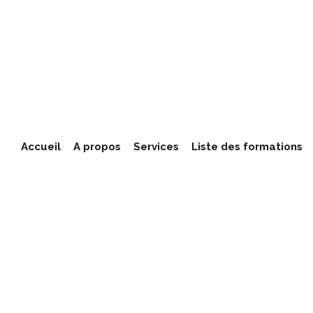
Accueil
A propos
Services
Liste des formations