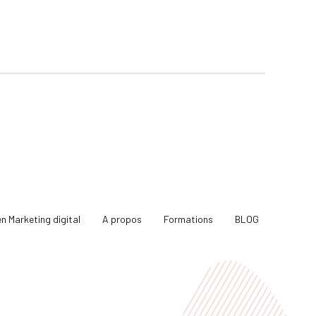
en Marketing digital
A propos
Formations
BLOG