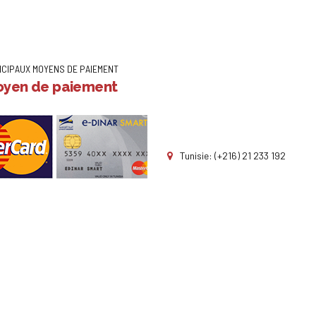
NCIPAUX MOYENS DE PAIEMENT
yen de paiement
Tunisie: (+216) 21 233 192