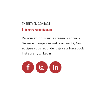
ENTRER EN CONTACT
Liens sociaux
Retrouvez- nous sur les réseaux sociaux.
Suivez en temps réel notre actualité, Nos
équipes vous répondent 7j/7 sur Facebook,
Instagram, LinkedIn