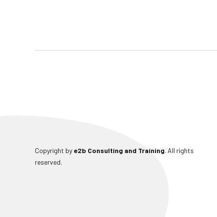
Copyright by
e2b Consulting and Training
. All rights
reserved.