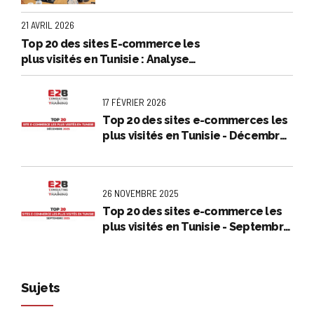
21 AVRIL 2026
Top 20 des sites E-commerce les
plus visités en Tunisie : Analyse
exclusive - Mars 2026
17 FÉVRIER 2026
Top 20 des sites e-commerces les
plus visités en Tunisie - Décembre
2025
26 NOVEMBRE 2025
Top 20 des sites e-commerce les
plus visités en Tunisie - Septembre
2025
Sujets