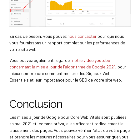
En cas de besoin, vous pouvez
nous contacter
pour que nous
vous fournissons un rapport complet sur les performances de
votre site web.
Vous pouvez également regarder
notre vidéo youtube
concernant la mise à jour de l’algorithme de Google 2021
, pour
mieux comprendre comment mesurer les Signaux Web
Essentiels et leur importance pour le SEO de votre site web.
Conclusion
Les mises à jour de Google pour Core Web Vitals sont publiées
en mai 2021 et, comme prévu, elles affectent radicalement le
classement des pages. Vous pouvez vérifier l’état de votre page
et prendre les mesures nécessaires pour vous assurer que vous