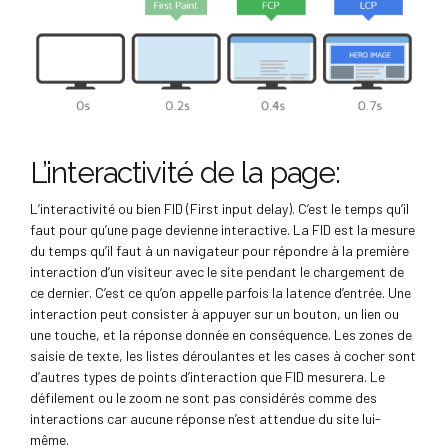
L’interactivité de la page:
L’interactivité ou bien FID (First input delay). C’est le temps qu’il
faut pour qu’une page devienne interactive. La FID est la mesure
du temps qu’il faut à un navigateur pour répondre à la première
interaction d’un visiteur avec le site pendant le chargement de
ce dernier. C’est ce qu’on appelle parfois la latence d’entrée. Une
interaction peut consister à appuyer sur un bouton, un lien ou
une touche, et la réponse donnée en conséquence. Les zones de
saisie de texte, les listes déroulantes et les cases à cocher sont
d’autres types de points d’interaction que FID mesurera. Le
défilement ou le zoom ne sont pas considérés comme des
interactions car aucune réponse n’est attendue du site lui-
même.