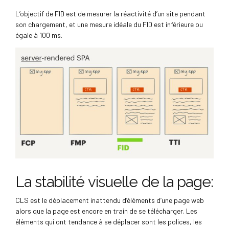
L’objectif de FID est de mesurer la réactivité d’un site pendant
son chargement, et une mesure idéale du FID est inférieure ou
égale à 100 ms.
La stabilité visuelle de la page:
CLS est le déplacement inattendu d’éléments d’une page web
alors que la page est encore en train de se télécharger. Les
éléments qui ont tendance à se déplacer sont les polices, les