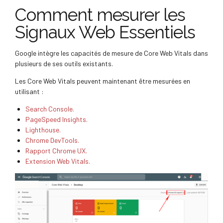
Comment mesurer les
Signaux Web Essentiels
Google intègre les capacités de mesure de Core Web Vitals dans
plusieurs de ses outils existants.
Les Core Web Vitals peuvent maintenant être mesurées en
utilisant :
Search Console.
PageSpeed Insights.
Lighthouse.
Chrome DevTools.
Rapport Chrome UX.
Extension Web Vitals.