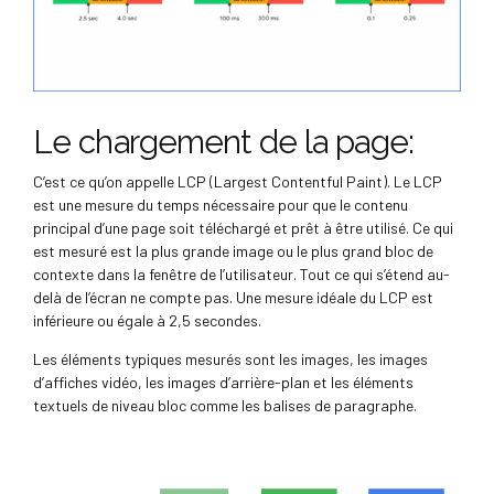
Le chargement de la page:
C’est ce qu’on appelle LCP (Largest Contentful Paint). Le LCP
est une mesure du temps nécessaire pour que le contenu
principal d’une page soit téléchargé et prêt à être utilisé. Ce qui
est mesuré est la plus grande image ou le plus grand bloc de
contexte dans la fenêtre de l’utilisateur. Tout ce qui s’étend au-
delà de l’écran ne compte pas. Une mesure idéale du LCP est
inférieure ou égale à 2,5 secondes.
Les éléments typiques mesurés sont les images, les images
d’affiches vidéo, les images d’arrière-plan et les éléments
textuels de niveau bloc comme les balises de paragraphe.