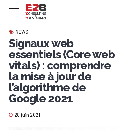
NEWS
Signaux web
essentiels (Core web
vitals) : comprendre
la mise à jour de
l’algorithme de
Google 2021
28 juin 2021