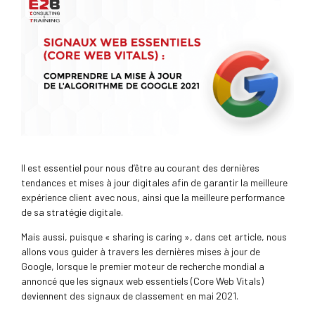
Il est essentiel pour nous d’être au courant des dernières
tendances et mises à jour digitales afin de garantir la meilleure
expérience client avec nous, ainsi que la meilleure performance
de sa stratégie digitale.
Mais aussi, puisque « sharing is caring », dans cet article, nous
allons vous guider à travers les dernières mises à jour de
Google, lorsque le premier moteur de recherche mondial a
annoncé que les signaux web essentiels (Core Web Vitals)
deviennent des signaux de classement en mai 2021.