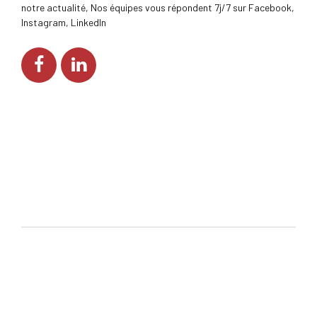
notre actualité, Nos équipes vous répondent 7j/7 sur Facebook,
Instagram, LinkedIn