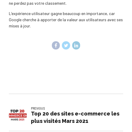
ne perdez pas votre classement.
L’expérience utilisateur gagne beaucoup en importance, car
Google cherche à apporter de la valeur aux utilisateurs avec ses
mises à jour.
PREVIOUS
Top 20 des sites e-commerce les
plus visités Mars 2021