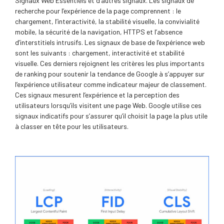
Signaux Web Essentiels et d’autres signaux. Les signaux de
recherche pour l’expérience de la page comprennent : le
chargement, l’interactivité, la stabilité visuelle, la convivialité
mobile, la sécurité de la navigation, HTTPS et l’absence
d’interstitiels intrusifs. Les signaux de base de l’expérience web
sont les suivants : chargement, interactivité et stabilité
visuelle. Ces derniers rejoignent les critères les plus importants
de ranking pour soutenir la tendance de Google à s’appuyer sur
l’expérience utilisateur comme indicateur majeur de classement.
Ces signaux mesurent l’expérience et la perception des
utilisateurs lorsqu’ils visitent une page Web. Google utilise ces
signaux indicatifs pour s’assurer qu’il choisit la page la plus utile
à classer en tête pour les utilisateurs.