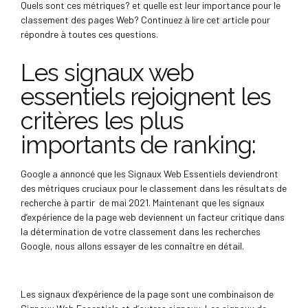
Quels sont ces métriques? et quelle est leur importance pour le
classement des pages Web? Continuez à lire cet article pour
répondre à toutes ces questions.
Les signaux web
essentiels rejoignent les
critères les plus
importants de ranking:
Google a annoncé que les Signaux Web Essentiels deviendront
des métriques cruciaux pour le classement dans les résultats de
recherche à partir de mai 2021. Maintenant que les signaux
d’expérience de la page web deviennent un facteur critique dans
la détermination de votre classement dans les recherches
Google, nous allons essayer de les connaître en détail.
Les signaux d’expérience de la page sont une combinaison de