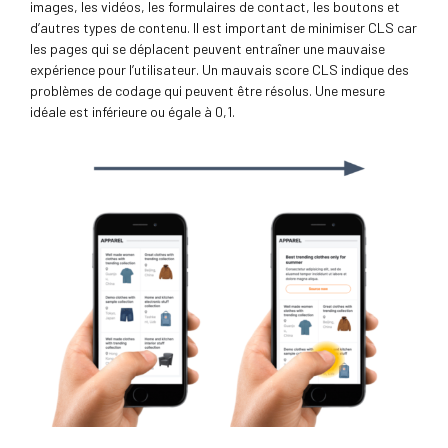
images, les vidéos, les formulaires de contact, les boutons et
d’autres types de contenu. Il est important de minimiser CLS car
les pages qui se déplacent peuvent entraîner une mauvaise
expérience pour l’utilisateur. Un mauvais score CLS indique des
problèmes de codage qui peuvent être résolus. Une mesure
idéale est inférieure ou égale à 0,1.