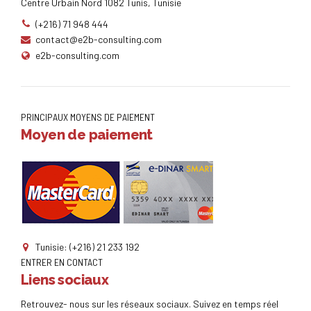
Centre Urbain Nord 1082 Tunis, Tunisie
(+216) 71 948 444
contact@e2b-consulting.com
e2b-consulting.com
PRINCIPAUX MOYENS DE PAIEMENT
Moyen de paiement
Tunisie: (+216) 21 233 192
ENTRER EN CONTACT
Liens sociaux
Retrouvez- nous sur les réseaux sociaux. Suivez en temps réel