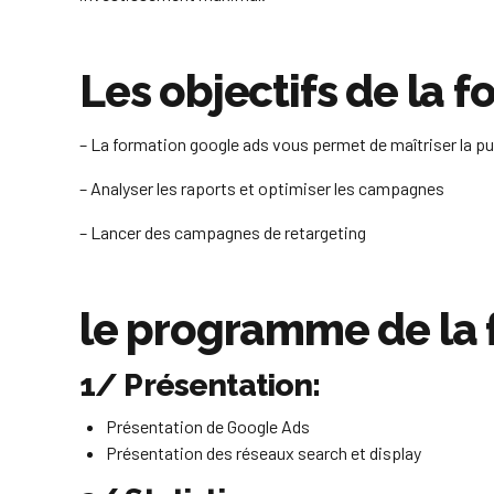
Les objectifs de la f
– La formation google ads vous permet de maîtriser la p
– Analyser les raports et optimiser les campagnes
– Lancer des campagnes de retargeting
le programme de la 
1/ Présentation:
Présentation de Google Ads
Présentation des réseaux search et display