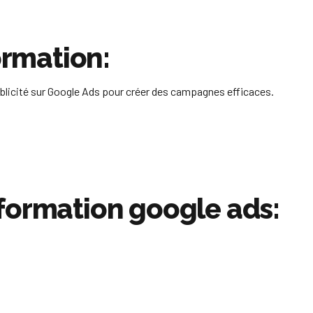
ormation:
ublicité sur Google Ads pour créer des campagnes efficaces.
formation google ads: